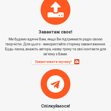
Завантаж своє!
Ми будемо вдячні Вам, якщо Ви підтримаєте радіо своєю
творчістю. Для цього - використайте сторінку завантаження.
Будь-ласка, вкажіть автора, назву треку та свої контакти для
зв'язку з Вами.
Завантажити музику!
Спілкуймося!