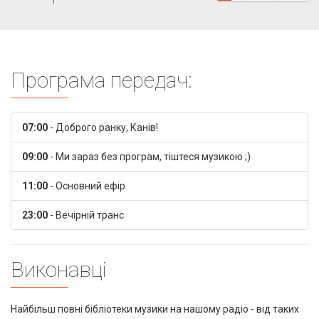
Програма передач:
07:00
- Доброго ранку, Канів!
09:00
- Ми зараз без програм, тіштеся музикою ;)
11:00
- Основний ефір
23:00
- Вечірній транс
Виконавці
Найбільш повні бібліотеки музики на нашому радіо - від таких