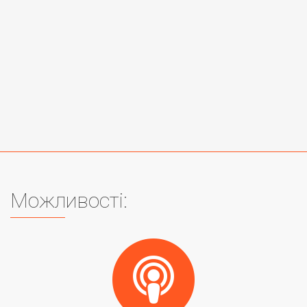
Можливості: